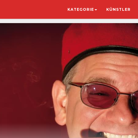
KATEGORIE
KÜNSTLER