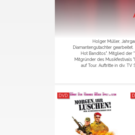
Holger Müller, Jahrga
Diamantengutachter gearbeitet
Hot Banditos". Mitglied der 
Mitgründer des Musikfestivals 
auf Tour. Auftritte in div. 
DVD
D