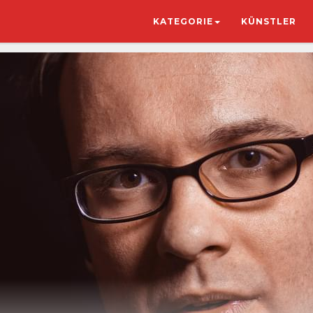
KATEGORIE
KÜNSTLER