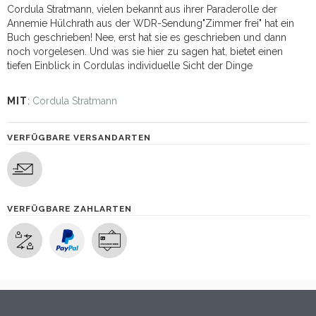
Cordula Stratmann, vielen bekannt aus ihrer Paraderolle der
Annemie Hülchrath aus der WDR-Sendung"Zimmer frei" hat ein
Buch geschrieben! Nee, erst hat sie es geschrieben und dann
noch vorgelesen. Und was sie hier zu sagen hat, bietet einen
tiefen Einblick in Cordulas individuelle Sicht der Dinge
MIT
:
Cordula Stratmann
VERFÜGBARE VERSANDARTEN
VERFÜGBARE ZAHLARTEN