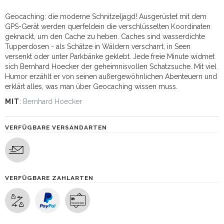
Geocaching: die moderne Schnitzeljagd! Ausgerüstet mit dem
GPS-Gerät werden querfeldein die verschlüsselten Koordinaten
geknackt, um den Cache zu heben. Caches sind wasserdichte
Tupperdosen - als Schätze in Wäldern verscharrt, in Seen
versenkt oder unter Parkbänke geklebt. Jede freie Minute widmet
sich Bernhard Hoecker der geheimnisvollen Schatzsuche. Mit viel
Humor erzählt er von seinen außergewöhnlichen Abenteuern und
erklärt alles, was man über Geocaching wissen muss.
MIT
:
Bernhard Hoecker
VERFÜGBARE VERSANDARTEN
VERFÜGBARE ZAHLARTEN