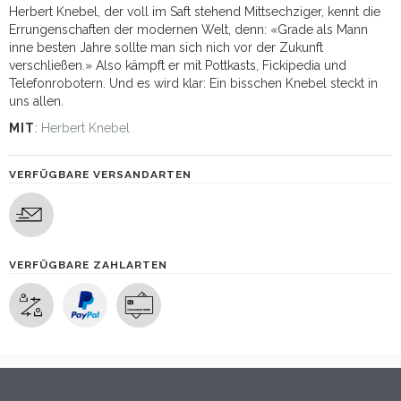
Herbert Knebel, der voll im Saft stehend Mittsechziger, kennt die
Errungenschaften der modernen Welt, denn: «Grade als Mann
inne besten Jahre sollte man sich nich vor der Zukunft
verschließen.» Also kämpft er mit Pottkasts, Fickipedia und
Telefonrobotern. Und es wird klar: Ein bisschen Knebel steckt in
uns allen.
MIT
:
Herbert Knebel
VERFÜGBARE VERSANDARTEN
VERFÜGBARE ZAHLARTEN