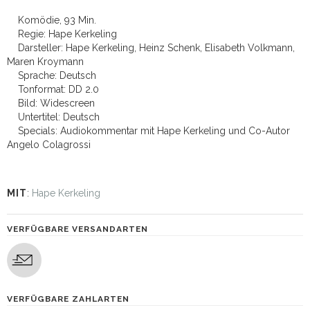
Komödie, 93 Min.
Regie: Hape Kerkeling
Darsteller: Hape Kerkeling, Heinz Schenk, Elisabeth Volkmann,
Maren Kroymann
Sprache: Deutsch
Tonformat: DD 2.0
Bild: Widescreen
Untertitel: Deutsch
Specials: Audiokommentar mit Hape Kerkeling und Co-Autor
Angelo Colagrossi
MIT
:
Hape Kerkeling
VERFÜGBARE VERSANDARTEN
VERFÜGBARE ZAHLARTEN