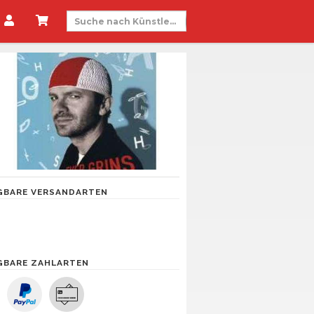
GBARE VERSANDARTEN
GBARE ZAHLARTEN