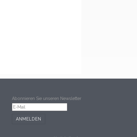
Abonnieren Sie unseren Newsletter
ANMELDEN