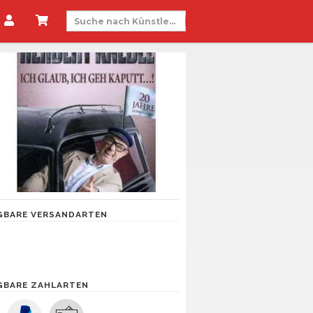
GBARE VERSANDARTEN
GBARE ZAHLARTEN