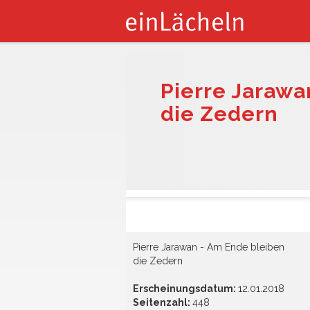
Pierre Jarawa
die Zedern
Pierre Jarawan - Am Ende bleiben
die Zedern
Erscheinungsdatum:
12.01.2018
Seitenzahl:
448