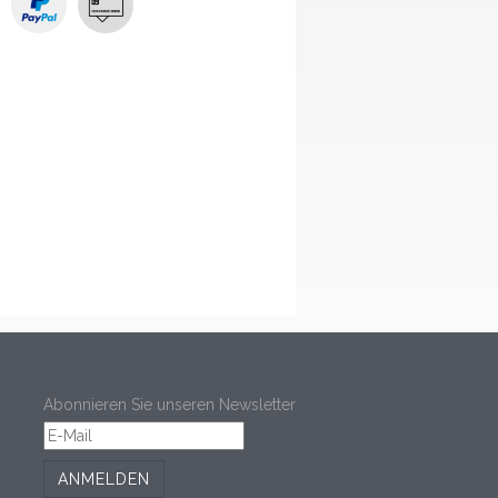
Abonnieren Sie unseren Newsletter
ANMELDEN