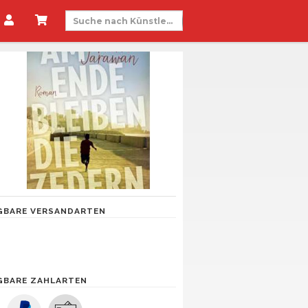
GBARE VERSANDARTEN
GBARE ZAHLARTEN