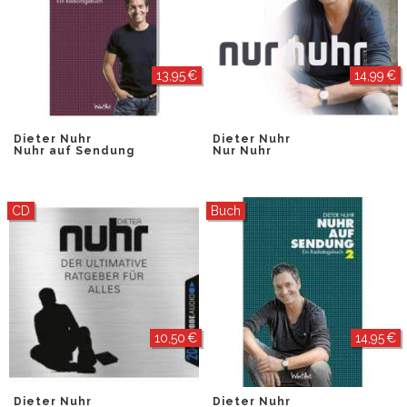
13,95 €
14,99 €
Dieter Nuhr
Dieter Nuhr
Nuhr auf Sendung
Nur Nuhr
CD
Buch
10,50 €
14,95 €
Dieter Nuhr
Dieter Nuhr