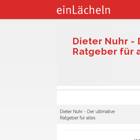
Dieter Nuhr - 
Ratgeber für 
Dieter Nuhr - Der ultimative
Ratgeber für alles