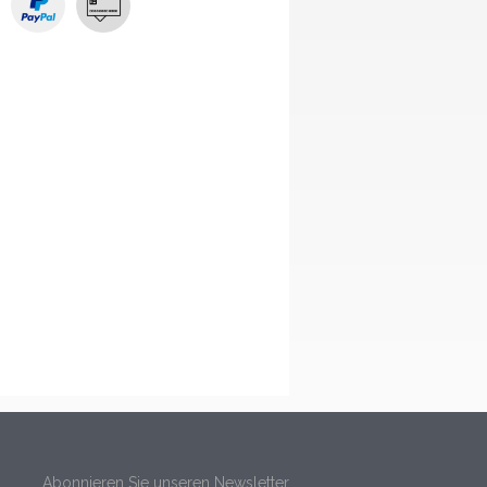
Abonnieren Sie unseren Newsletter