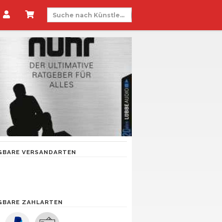
GBARE VERSANDARTEN
GBARE ZAHLARTEN