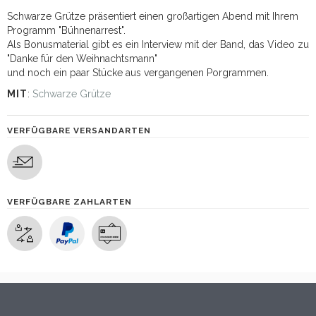
Schwarze Grütze präsentiert einen großartigen Abend mit Ihrem
Programm "Bühnenarrest".
Als Bonusmaterial gibt es ein Interview mit der Band, das Video zu
"Danke für den Weihnachtsmann"
und noch ein paar Stücke aus vergangenen Porgrammen.
MIT
:
Schwarze Grütze
VERFÜGBARE VERSANDARTEN
VERFÜGBARE ZAHLARTEN