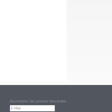
Abonnieren Sie unseren Newsletter