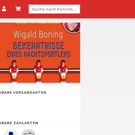
GBARE VERSANDARTEN
GBARE ZAHLARTEN