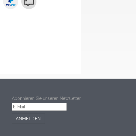
Abonnieren Sie unseren Newsletter
ANMELDEN