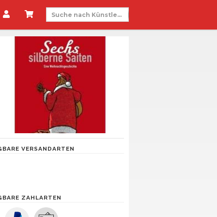
GBARE VERSANDARTEN
GBARE ZAHLARTEN