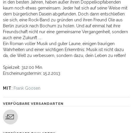
in den besten Jahren, haben außer ihren Doppelkopfabenden
kaum noch etwas gemeinsam. Jeder hat sich auf seine Weise mit
dem bürgerlichen Dasein abgefunden. Doch dann entschließen
sie sich, eine Rock-Band zu gründen und ihren Freund Ole aus
Berlin zurück nach Bochum zu holen. Und auf einmal hat ihre
Freundschaft nicht nur eine gemeinsame Vergangenheit, sondern
auch eine Zukunft ...
Ein Roman voller Musik und guter Laune, einigen traurigen
Wahrheiten und einer wichtigen Erkenntnis: Musik ist nicht dazu
da, die Welt zu verbessern, sondern dazu, dein Leben zu retten!
Spielzeit: 312:00 Min.
Erscheinungstermin: 15.2.2013
MIT
:
Frank Goosen
VERFÜGBARE VERSANDARTEN