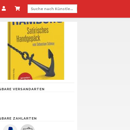
GBARE VERSANDARTEN
GBARE ZAHLARTEN