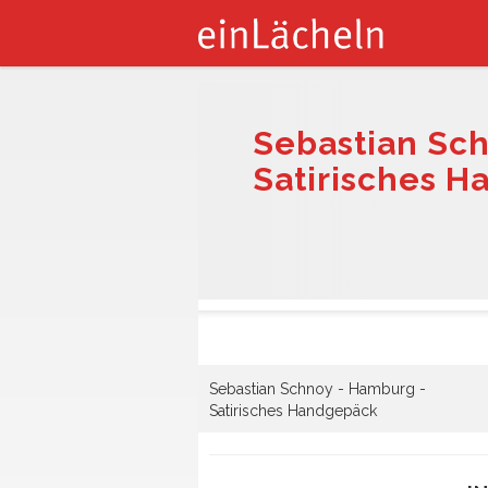
Sebastian Sc
Satirisches 
Sebastian Schnoy - Hamburg -
Satirisches Handgepäck